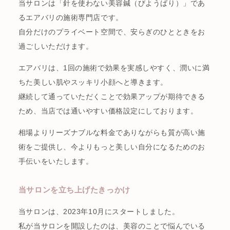
当サロンは「針を使わない美容鍼（びようばり）」であ
るエアバリの施術専門店です。
自分だけのプライベート空間で、安らぎのひとときをお
過ごしいただけます。
エアバリは、1回の施術で効果を実感しやすく、潤いに満
ちた美しい肌やスッキリ小顔へと導きます。
継続して通っていただくことで効果アップが期待できる
ため、当店では通いやすい価格設定にしております。
相場よりリーズナブルな料金でありながらも質が高い施
術をご提供し、今よりもっと美しい自分になるためのお
手伝いをいたします。
当サロンを立ち上げたきっかけ
当サロンは、2023年10月にスタートしました。
私が当サロンを開設したのは、美容のことで悩んでいる