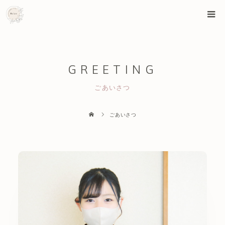
GREETING
ごあいさつ
ごあいさつ