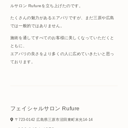
ルサロン Rufureを立ち上げたのです。
たくさんの魅力があるエアバリですが、まだ三原や広島
では一般的ではありません。
施術を通してすべてのお客様に美しくなっていただくと
ともに、
エアバリの良さをより多くの人に広めていきたいと思っ
ております。
フェイシャルサロン Rufure
〒723-0142 広島県三原市沼田東町末光14-14