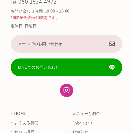
080-1634-4972
Tel.
お問い合わせ時間
10:00～18:00
18時が最終受付時間です。
定休日
日曜日
メールでのお問い合わせ
LINEでのお問い合わせ
HOME
メニューと料金
よくある質問
ごあいさつ
サロン概要
お知らせ